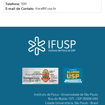
Telefone:
000
E-mail de Contato:
itiara@if.usp.br
Instituto de Física - Universidade de São Paulo
Rua do Matão 1371 - CEP 05508-090
Cidade Universitária, São Paulo - Brasil