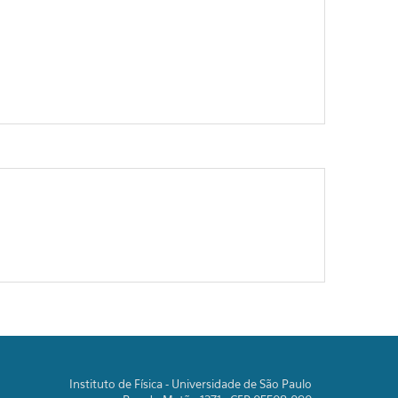
Instituto de Física - Universidade de São Paulo