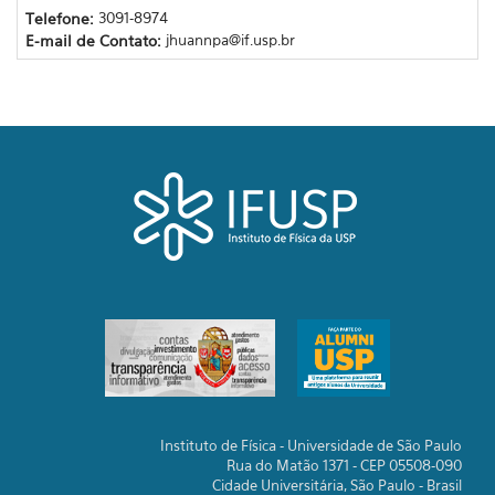
Telefone:
3091-8974
E-mail de Contato:
jhuannpa@if.usp.br
Instituto de Física - Universidade de São Paulo
Rua do Matão 1371 - CEP 05508-090
Cidade Universitária, São Paulo - Brasil