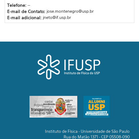
Telefone:
--
E-mail de Contato:
jose.montenegro@usp.br
E-mail adicional:
jneto@if.usp.br
Instituto de Física - Universidade de São Paulo
Rua do Matão 1371 - CEP 05508-090