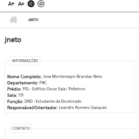
JNETO
jneto
INFORMAÇÕES
Nome Completo:
Jose Montenegro Brandao Neto
Departamento:
FNC
Prédio:
PEL - Edifício Oscar Sala / Pelletron
Sala:
131
Função:
DRD - Estudante de Doutorado
Responsável/Orientador:
Leandro Romero Gasques
CONTATO