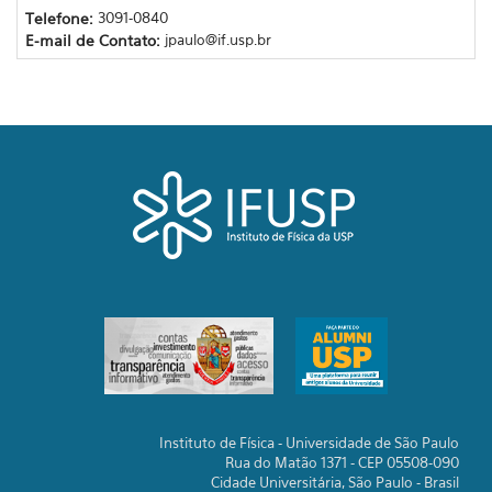
Telefone:
3091-0840
E-mail de Contato:
jpaulo@if.usp.br
Instituto de Física - Universidade de São Paulo
Rua do Matão 1371 - CEP 05508-090
Cidade Universitária, São Paulo - Brasil