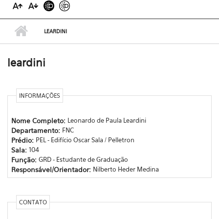
LEARDINI
leardini
INFORMAÇÕES
Nome Completo:
Leonardo de Paula Leardini
Departamento:
FNC
Prédio:
PEL - Edifício Oscar Sala / Pelletron
Sala:
104
Função:
GRD - Estudante de Graduação
Responsável/Orientador:
Nilberto Heder Medina
CONTATO