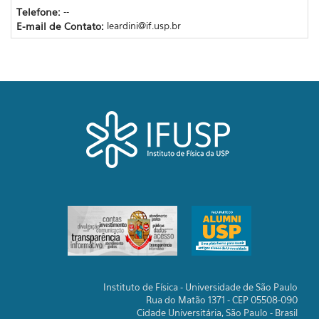
Telefone:
--
E-mail de Contato:
leardini@if.usp.br
Instituto de Física - Universidade de São Paulo
Rua do Matão 1371 - CEP 05508-090
Cidade Universitária, São Paulo - Brasil