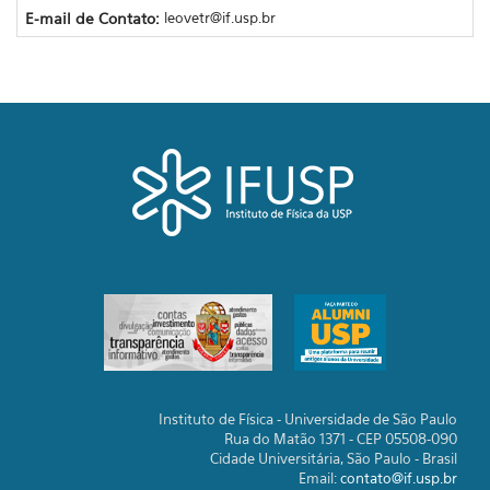
E-mail de Contato:
leovetr@if.usp.br
Instituto de Física - Universidade de São Paulo
Rua do Matão 1371 - CEP 05508-090
Cidade Universitária, São Paulo - Brasil
Email:
contato@if.usp.br