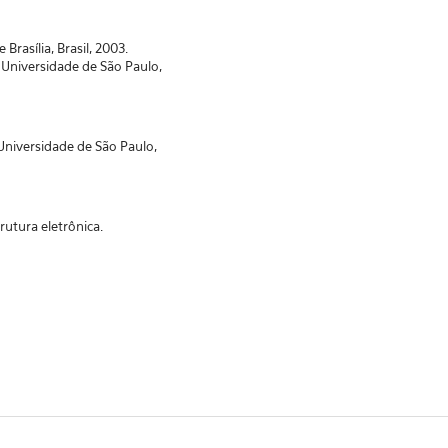
 Brasília, Brasil, 2003.
 Universidade de São Paulo,
Universidade de São Paulo,
utura eletrônica.