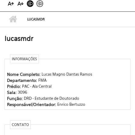
LUCASMDR
lucasmdr
INFORMAÇÕES
Nome Completo:
Lucas Magno Dantas Ramos
Departamento:
FMA
Prédio:
PAC - Ala Central
Sala:
3096
Função:
DRD - Estudante de Doutorado
Responsável/Orientador:
Enrico Bertuzzo
CONTATO