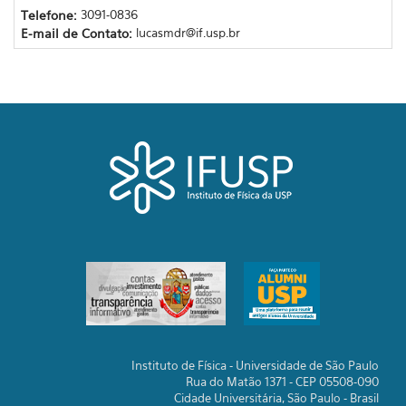
Telefone:
3091-0836
E-mail de Contato:
lucasmdr@if.usp.br
Instituto de Física - Universidade de São Paulo
Rua do Matão 1371 - CEP 05508-090
Cidade Universitária, São Paulo - Brasil