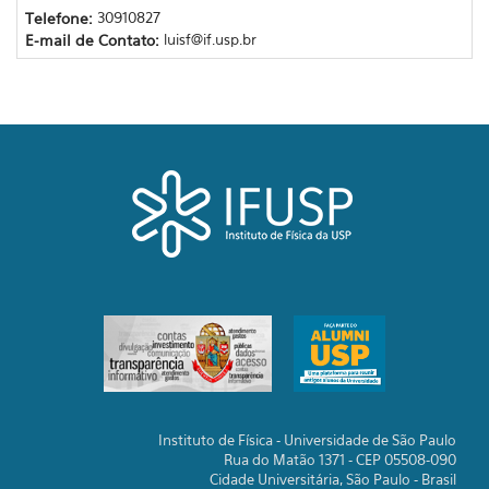
Telefone:
30910827
E-mail de Contato:
luisf@if.usp.br
Instituto de Física - Universidade de São Paulo
Rua do Matão 1371 - CEP 05508-090
Cidade Universitária, São Paulo - Brasil