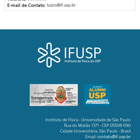
E-mail de Contato:
luizcs@if.usp.br
Instituto de Física - Universidade de São Paulo
Rua do Matão 1371 - CEP 05508-090
Cidade Universitária, São Paulo - Brasil
Email:
contato@if.usp.br