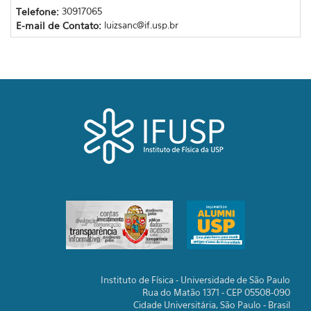
Telefone:
30917065
E-mail de Contato:
luizsanc@if.usp.br
Instituto de Física - Universidade de São Paulo
Rua do Matão 1371 - CEP 05508-090
Cidade Universitária, São Paulo - Brasil