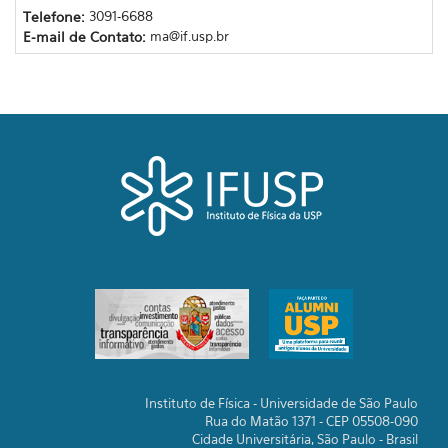
Telefone:
3091-6688
E-mail de Contato:
ma@if.usp.br
Instituto de Física - Universidade de São Paulo
Rua do Matão 1371 - CEP 05508-090
Cidade Universitária, São Paulo - Brasil