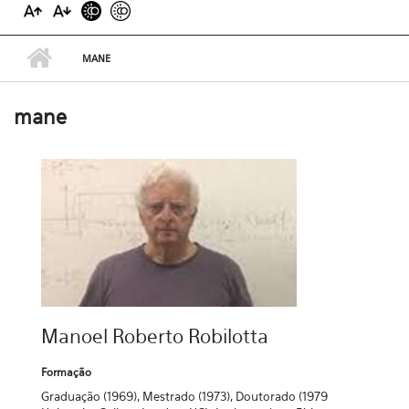
MANE
mane
Manoel Roberto Robilotta
Formação
Graduação (1969), Mestrado (1973), Doutorado (1979