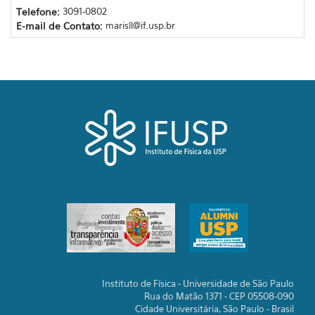
Telefone:
3091-0802
E-mail de Contato:
marisll@if.usp.br
Instituto de Física - Universidade de São Paulo
Rua do Matão 1371 - CEP 05508-090
Cidade Universitária, São Paulo - Brasil