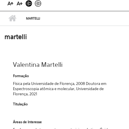
MARTELLI
martelli
Valentina Martelli
Formação
Física pela Universidade de Florença, 2008 Doutora em
Espectroscopia atômica e molecular, Universidade de
Florença, 2021
Titulação
Áreas de Interesse