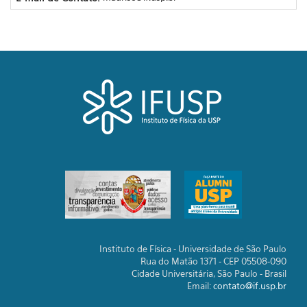
Instituto de Física - Universidade de São Paulo
Rua do Matão 1371 - CEP 05508-090
Cidade Universitária, São Paulo - Brasil
Email:
contato@if.usp.br