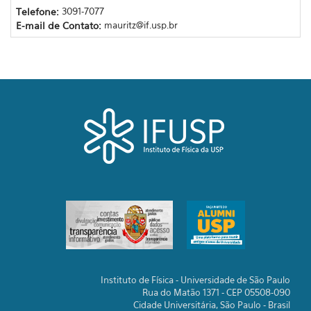
Telefone:
3091-7077
E-mail de Contato:
mauritz@if.usp.br
Instituto de Física - Universidade de São Paulo
Rua do Matão 1371 - CEP 05508-090
Cidade Universitária, São Paulo - Brasil