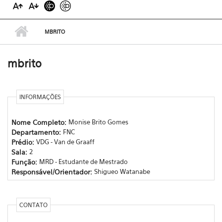
MBRITO
mbrito
INFORMAÇÕES
Nome Completo:
Monise Brito Gomes
Departamento:
FNC
Prédio:
VDG - Van de Graaff
Sala:
2
Função:
MRD - Estudante de Mestrado
Responsável/Orientador:
Shigueo Watanabe
CONTATO