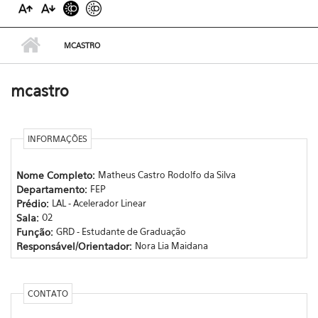
MCASTRO
mcastro
INFORMAÇÕES
Nome Completo:
Matheus Castro Rodolfo da Silva
Departamento:
FEP
Prédio:
LAL - Acelerador Linear
Sala:
02
Função:
GRD - Estudante de Graduação
Responsável/Orientador:
Nora Lia Maidana
CONTATO