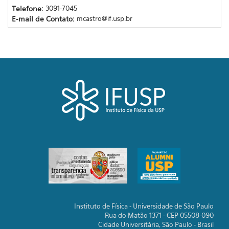
Telefone:
3091-7045
E-mail de Contato:
mcastro@if.usp.br
Instituto de Física - Universidade de São Paulo
Rua do Matão 1371 - CEP 05508-090
Cidade Universitária, São Paulo - Brasil