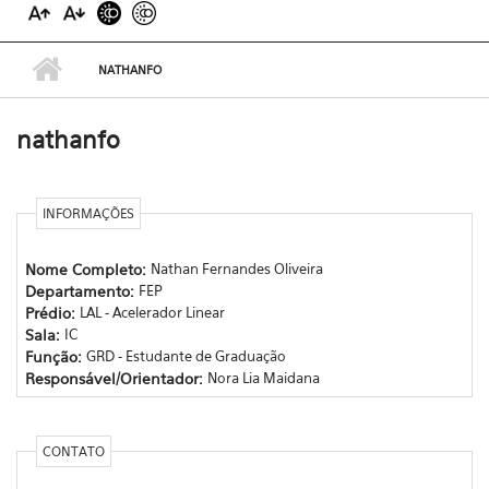
NATHANFO
nathanfo
INFORMAÇÕES
Nome Completo:
Nathan Fernandes Oliveira
Departamento:
FEP
Prédio:
LAL - Acelerador Linear
Sala:
IC
Função:
GRD - Estudante de Graduação
Responsável/Orientador:
Nora Lia Maidana
CONTATO