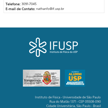
Telefone:
3091-7045
E-mail de Contato:
nathanfo@if.usp.br
Instituto de Física - Universidade de São Paulo
Rua do Matão 1371 - CEP 05508-090
Cidade Universitária, São Paulo - Brasil