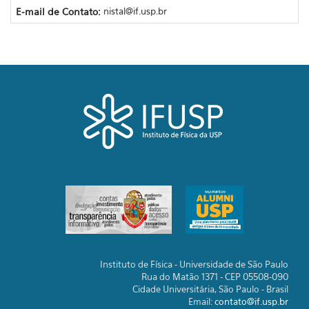
E-mail de Contato:
nistal@if.usp.br
Instituto de Física - Universidade de São Paulo
Rua do Matão 1371 - CEP 05508-090
Cidade Universitária, São Paulo - Brasil
Email:
contato@if.usp.br