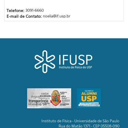
Telefone:
3091-6660
E-mail de Contato:
noelia@if.usp.br
Instituto de Física - Universidade de São Paulo
Rua do Matão 1371 - CEP 05508-090