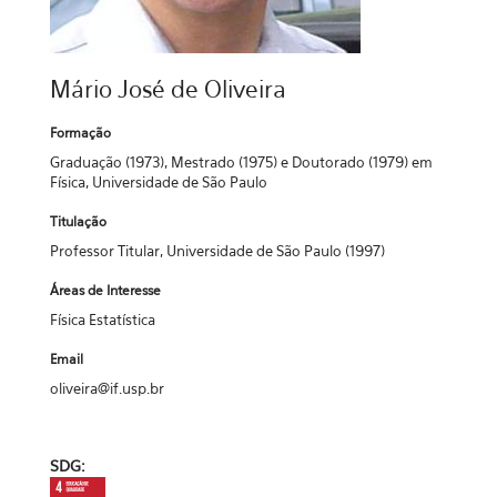
Mário José de Oliveira
Formação
Graduação (1973), Mestrado (1975) e Doutorado (1979) em
Física, Universidade de São Paulo
Titulação
Professor Titular, Universidade de São Paulo (1997)
Áreas de Interesse
Física Estatística
Email
oliveira@if.usp.br
SDG: