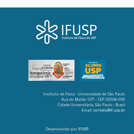
Instituto de Física - Universidade de São Paulo
Rua do Matão 1371 - CEP 05508-090
Cidade Universitária, São Paulo - Brasil
Email:
contato@if.usp.br
Desenvolvido por
IFUSP