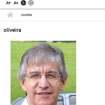
OLIVEIRA
oliveira