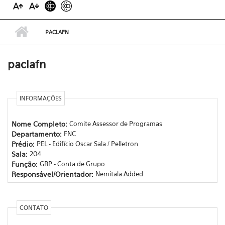
PACLAFN
paclafn
INFORMAÇÕES
Nome Completo:
Comite Assessor de Programas
Departamento:
FNC
Prédio:
PEL - Edifício Oscar Sala / Pelletron
Sala:
204
Função:
GRP - Conta de Grupo
Responsável/Orientador:
Nemitala Added
CONTATO