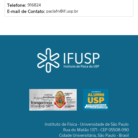
Telefone:
916824
E-mail de Contato:
paclafn@if.usp.br
Instituto de Física - Universidade de São Paulo
Rua do Matão 1371 - CEP 05508-090
Cidade Universitária, São Paulo - Brasil