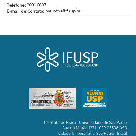
Telefone:
3091-6807
E-mail de Contato:
paulohvs@if.usp.br
Instituto de Física - Universidade de São Paulo
Rua do Matão 1371 - CEP 05508-090
Cidade Universitária, São Paulo - Brasil