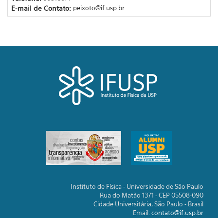
E-mail de Contato:
peixoto@if.usp.br
Instituto de Física - Universidade de São Paulo
Rua do Matão 1371 - CEP 05508-090
Cidade Universitária, São Paulo - Brasil
Email:
contato@if.usp.br