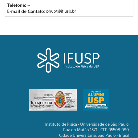
Telefone:
--
E-mail de Contato:
phuot@if.usp.br
Instituto de Física - Universidade de São Paulo
Rua do Matão 1371 - CEP 05508-090
Cidade Universitária, São Paulo - Brasil