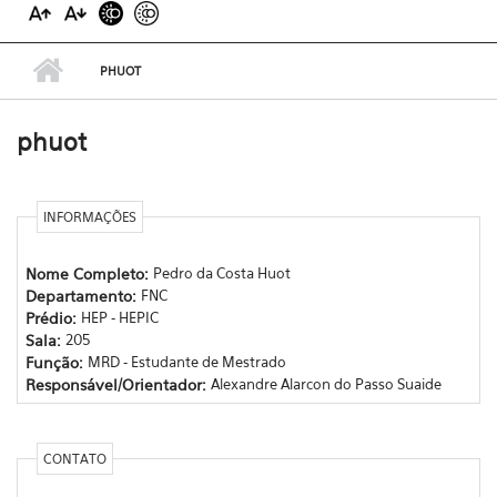
PHUOT
phuot
INFORMAÇÕES
Nome Completo:
Pedro da Costa Huot
Departamento:
FNC
Prédio:
HEP - HEPIC
Sala:
205
Função:
MRD - Estudante de Mestrado
Responsável/Orientador:
Alexandre Alarcon do Passo Suaide
CONTATO