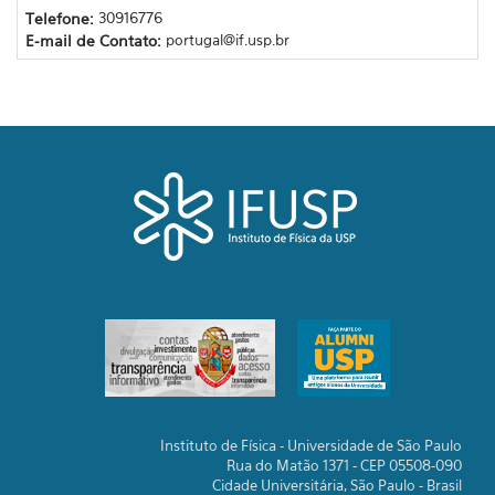
Telefone:
30916776
E-mail de Contato:
portugal@if.usp.br
Instituto de Física - Universidade de São Paulo
Rua do Matão 1371 - CEP 05508-090
Cidade Universitária, São Paulo - Brasil