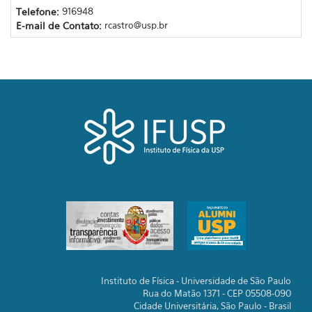
Telefone:
916948
E-mail de Contato:
rcastro@usp.br
Instituto de Física - Universidade de São Paulo
Rua do Matão 1371 - CEP 05508-090
Cidade Universitária, São Paulo - Brasil