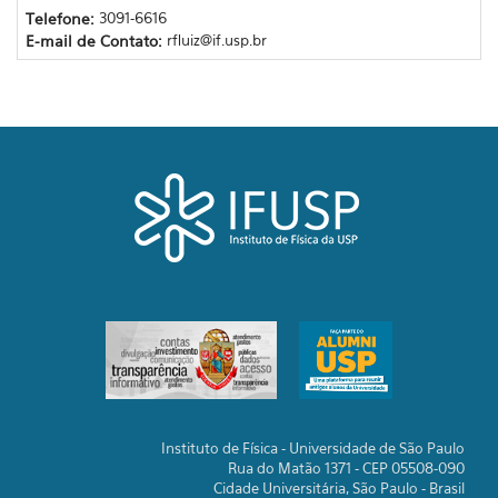
Telefone:
3091-6616
E-mail de Contato:
rfluiz@if.usp.br
Instituto de Física - Universidade de São Paulo
Rua do Matão 1371 - CEP 05508-090
Cidade Universitária, São Paulo - Brasil