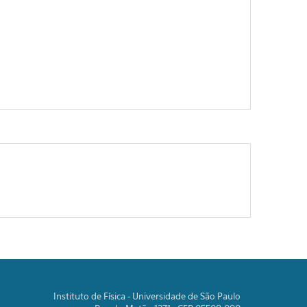
Instituto de Física - Universidade de São Paulo