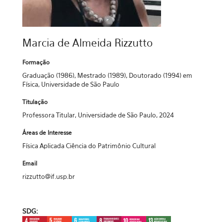
Marcia de Almeida Rizzutto
Formação
Graduação (1986), Mestrado (1989), Doutorado (1994) em
Física, Universidade de São Paulo
Titulação
Professora Titular, Universidade de São Paulo, 2024
Áreas de Interesse
Física Aplicada Ciência do Patrimônio Cultural
Email
rizzutto@if.usp.br
SDG: