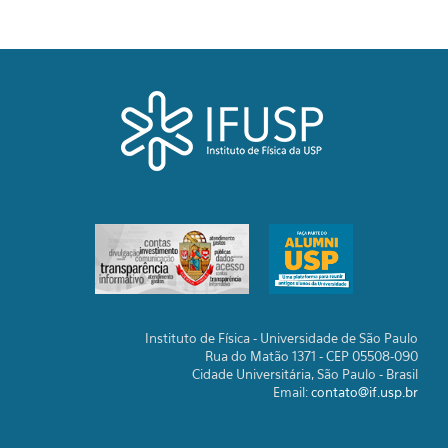
Instituto de Física - Universidade de São Paulo
Rua do Matão 1371 - CEP 05508-090
Cidade Universitária, São Paulo - Brasil
Email:
contato@if.usp.br