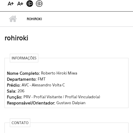
ROHIROKI
rohiroki
INFORMAÇÕES
Nome Completo:
Roberto Hiroki Miwa
Departamento:
FMT
Prédio:
AVC - Alessandro Volta C
Sala:
206
Função:
PRV - Prof(a) Visitante / Prof(a) Vinculado(a)
Responsável/Orientador:
Gustavo Dalpian
CONTATO