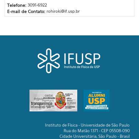
Telefone:
3091-6922
E-mail de Contato:
rohiroki@if.usp.br
Instituto de Física - Universidade de São Paulo
Rua do Matão 1371 - CEP 05508-090
Cidade Universitária, São Paulo - Brasil