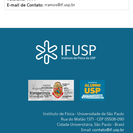
E-mail de Contato:
rramos@if.usp.br
Instituto de Física - Universidade de São Paulo
Rua do Matão 1371 - CEP 05508-090
Cidade Universitária, São Paulo - Brasil
Email:
contato@if.usp.br