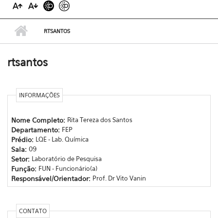
RTSANTOS
rtsantos
INFORMAÇÕES
Nome Completo:
Rita Tereza dos Santos
Departamento:
FEP
Prédio:
LQE - Lab. Química
Sala:
09
Setor:
Laboratório de Pesquisa
Função:
FUN - Funcionário(a)
Responsável/Orientador:
Prof. Dr Vito Vanin
CONTATO