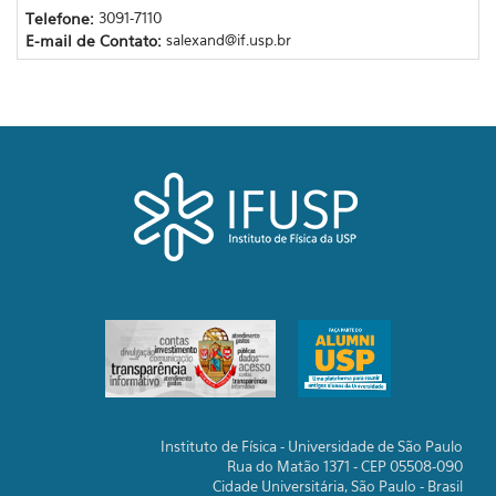
Telefone:
3091-7110
E-mail de Contato:
salexand@if.usp.br
Instituto de Física - Universidade de São Paulo
Rua do Matão 1371 - CEP 05508-090
Cidade Universitária, São Paulo - Brasil