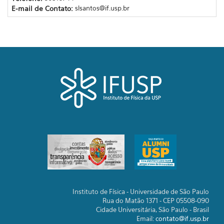
E-mail de Contato:
slsantos@if.usp.br
Instituto de Física - Universidade de São Paulo
Rua do Matão 1371 - CEP 05508-090
Cidade Universitária, São Paulo - Brasil
Email:
contato@if.usp.br