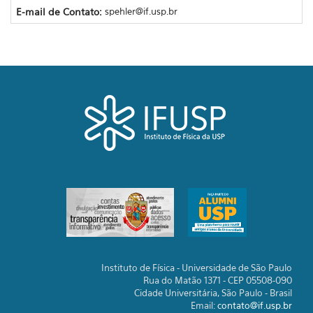
E-mail de Contato:
spehler@if.usp.br
Instituto de Física - Universidade de São Paulo
Rua do Matão 1371 - CEP 05508-090
Cidade Universitária, São Paulo - Brasil
Email:
contato@if.usp.br