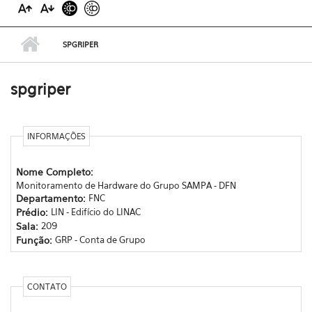
SPGRIPER
spgriper
INFORMAÇÕES
Nome Completo:
Monitoramento de Hardware do Grupo SAMPA - DFN
Departamento:
FNC
Prédio:
LIN - Edifício do LINAC
Sala:
209
Função:
GRP - Conta de Grupo
CONTATO