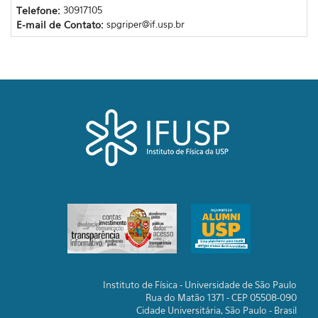
Telefone:
30917105
E-mail de Contato:
spgriper@if.usp.br
Instituto de Física - Universidade de São Paulo
Rua do Matão 1371 - CEP 05508-090
Cidade Universitária, São Paulo - Brasil