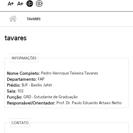
TAVARES
tavares
INFORMAÇÕES
Nome Completo:
Pedro Henrique Teixeira Tavares
Departamento:
FAP
Prédio:
BJF - Basílio Jafet
Sala:
102
Função:
GRD - Estudante de Graduação
Responsável/Orientador:
Prof. Dr. Paulo Eduardo Artaxo Netto
CONTATO