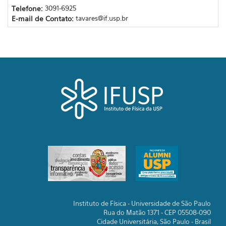
Telefone:
3091-6925
E-mail de Contato:
tavares@if.usp.br
Instituto de Física - Universidade de São Paulo
Rua do Matão 1371 - CEP 05508-090
Cidade Universitária, São Paulo - Brasil