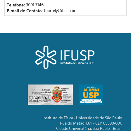
Telefone:
3091-7146
E-mail de Contato:
tborrely@if.usp.br
Instituto de Física - Universidade de São Paulo
Rua do Matão 1371 - CEP 05508-090
Cidade Universitária, São Paulo - Brasil