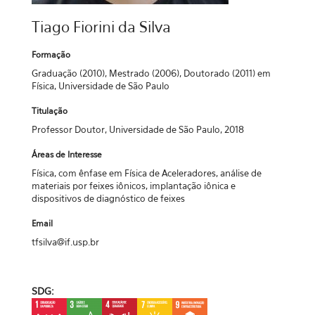
Tiago Fiorini da Silva
Formação
Graduação (2010), Mestrado (2006), Doutorado (2011) em
Física, Universidade de São Paulo
Titulação
Professor Doutor, Universidade de São Paulo, 2018
Áreas de Interesse
Física, com ênfase em Física de Aceleradores, análise de
materiais por feixes iônicos, implantação iônica e
dispositivos de diagnóstico de feixes
Email
tfsilva@if.usp.br
SDG: