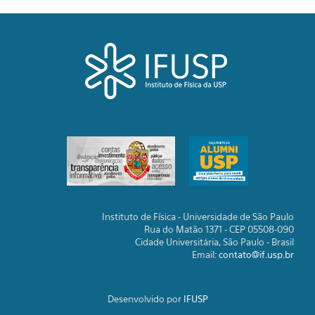
Instituto de Física - Universidade de São Paulo
Rua do Matão 1371 - CEP 05508-090
Cidade Universitária, São Paulo - Brasil
Email:
contato@if.usp.br
Desenvolvido por
IFUSP