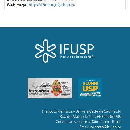
Web page:
https://thraraujo.github.io/
Instituto de Física - Universidade de São Paulo
Rua do Matão 1371 - CEP 05508-090
Cidade Universitária, São Paulo - Brasil
Email:
contato@if.usp.br