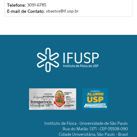
Telefone:
3091-6785
E-mail de Contato:
vbastos@if.usp.br
Instituto de Física - Universidade de São Paulo
Rua do Matão 1371 - CEP 05508-090
Cidade Universitária, São Paulo - Brasil