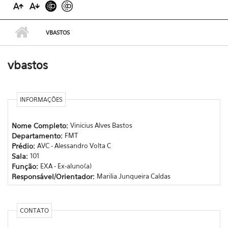
VBASTOS
vbastos
INFORMAÇÕES
Nome Completo:
Vinicius Alves Bastos
Departamento:
FMT
Prédio:
AVC - Alessandro Volta C
Sala:
101
Função:
EXA - Ex-aluno(a)
Responsável/Orientador:
Marilia Junqueira Caldas
CONTATO