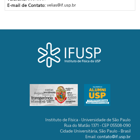
E-mail de Contato:
velias@if.usp.br
Instituto de Física - Universidade de São Paulo
Rua do Matão 1371 - CEP 05508-090
Cidade Universitária, São Paulo - Brasil
Email:
contato@if.usp.br