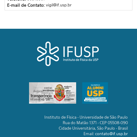
E-mail de Contato:
vigil@if.usp.br
Instituto de Física - Universidade de São Paulo
Rua do Matão 1371 - CEP 05508-090
Cidade Universitária, São Paulo - Brasil
Email:
contato@if.usp.br