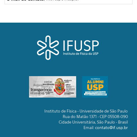
Instituto de Física - Universidade de São Paulo
Rua do Matão 1371 - CEP 05508-090
Cidade Universitária, São Paulo - Brasil
Email:
contato@if.usp.br