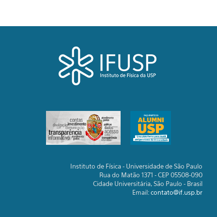
Instituto de Física - Universidade de São Paulo
Rua do Matão 1371 - CEP 05508-090
Cidade Universitária, São Paulo - Brasil
Email:
contato@if.usp.br