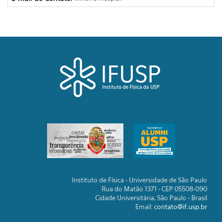
Instituto de Física - Universidade de São Paulo
Rua do Matão 1371 - CEP 05508-090
Cidade Universitária, São Paulo - Brasil
Email:
contato@if.usp.br